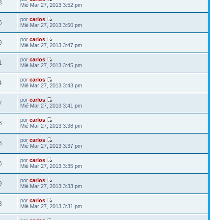
3
Mié Mar 27, 2013 3:52 pm
por
carlos
6
Mié Mar 27, 2013 3:50 pm
por
carlos
9
Mié Mar 27, 2013 3:47 pm
por
carlos
1
Mié Mar 27, 2013 3:45 pm
por
carlos
4
Mié Mar 27, 2013 3:43 pm
por
carlos
7
Mié Mar 27, 2013 3:41 pm
por
carlos
6
Mié Mar 27, 2013 3:38 pm
por
carlos
6
Mié Mar 27, 2013 3:37 pm
por
carlos
5
Mié Mar 27, 2013 3:35 pm
por
carlos
9
Mié Mar 27, 2013 3:33 pm
por
carlos
8
Mié Mar 27, 2013 3:31 pm