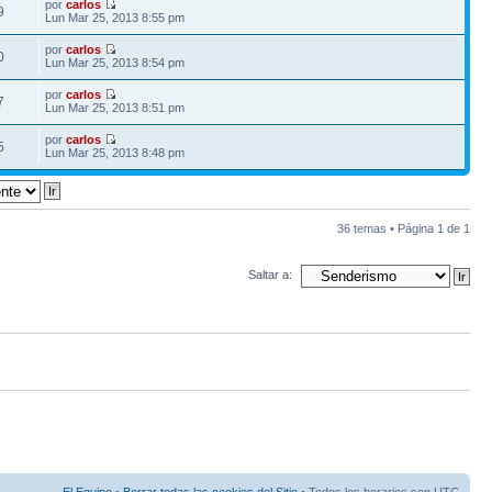
por
carlos
9
Lun Mar 25, 2013 8:55 pm
por
carlos
0
Lun Mar 25, 2013 8:54 pm
por
carlos
7
Lun Mar 25, 2013 8:51 pm
por
carlos
5
Lun Mar 25, 2013 8:48 pm
36 temas • Página
1
de
1
Saltar a: