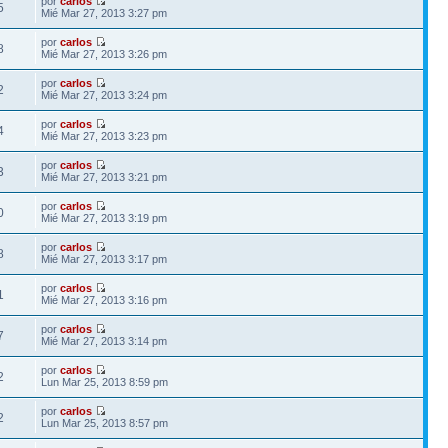
por
carlos
5
Mié Mar 27, 2013 3:27 pm
por
carlos
8
Mié Mar 27, 2013 3:26 pm
por
carlos
2
Mié Mar 27, 2013 3:24 pm
por
carlos
4
Mié Mar 27, 2013 3:23 pm
por
carlos
3
Mié Mar 27, 2013 3:21 pm
por
carlos
0
Mié Mar 27, 2013 3:19 pm
por
carlos
8
Mié Mar 27, 2013 3:17 pm
por
carlos
1
Mié Mar 27, 2013 3:16 pm
por
carlos
7
Mié Mar 27, 2013 3:14 pm
por
carlos
2
Lun Mar 25, 2013 8:59 pm
por
carlos
2
Lun Mar 25, 2013 8:57 pm