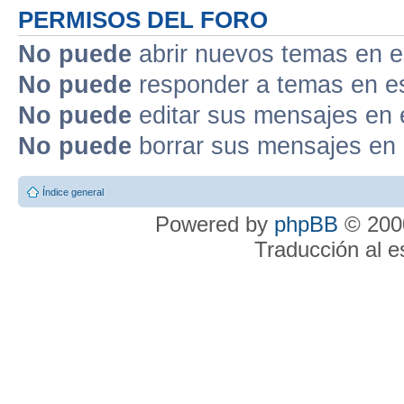
PERMISOS DEL FORO
No puede
abrir nuevos temas en e
No puede
responder a temas en e
No puede
editar sus mensajes en 
No puede
borrar sus mensajes en 
Índice general
Powered by
phpBB
© 2000
Traducción al 