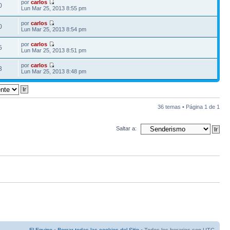
por
carlos
0
Lun Mar 25, 2013 8:55 pm
por
carlos
0
Lun Mar 25, 2013 8:54 pm
por
carlos
5
Lun Mar 25, 2013 8:51 pm
por
carlos
3
Lun Mar 25, 2013 8:48 pm
36 temas • Página
1
de
1
Saltar a: