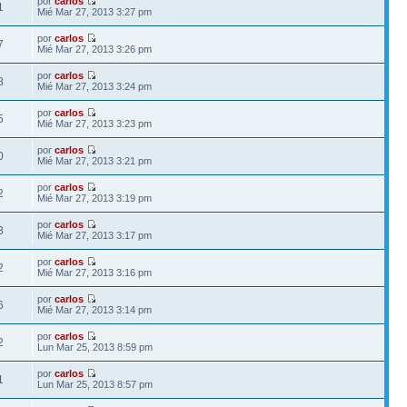
por
carlos
1
Mié Mar 27, 2013 3:27 pm
por
carlos
7
Mié Mar 27, 2013 3:26 pm
por
carlos
8
Mié Mar 27, 2013 3:24 pm
por
carlos
5
Mié Mar 27, 2013 3:23 pm
por
carlos
0
Mié Mar 27, 2013 3:21 pm
por
carlos
2
Mié Mar 27, 2013 3:19 pm
por
carlos
3
Mié Mar 27, 2013 3:17 pm
por
carlos
2
Mié Mar 27, 2013 3:16 pm
por
carlos
6
Mié Mar 27, 2013 3:14 pm
por
carlos
2
Lun Mar 25, 2013 8:59 pm
por
carlos
1
Lun Mar 25, 2013 8:57 pm