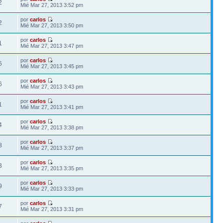
2
Mié Mar 27, 2013 3:52 pm
por
carlos
2
Mié Mar 27, 2013 3:50 pm
por
carlos
1
Mié Mar 27, 2013 3:47 pm
por
carlos
6
Mié Mar 27, 2013 3:45 pm
por
carlos
6
Mié Mar 27, 2013 3:43 pm
por
carlos
1
Mié Mar 27, 2013 3:41 pm
por
carlos
4
Mié Mar 27, 2013 3:38 pm
por
carlos
8
Mié Mar 27, 2013 3:37 pm
por
carlos
3
Mié Mar 27, 2013 3:35 pm
por
carlos
9
Mié Mar 27, 2013 3:33 pm
por
carlos
7
Mié Mar 27, 2013 3:31 pm