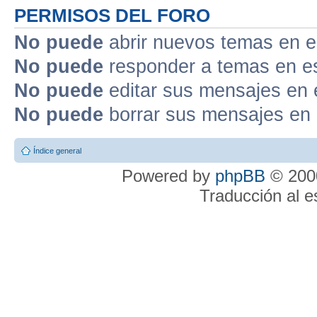
PERMISOS DEL FORO
No puede
abrir nuevos temas en e
No puede
responder a temas en e
No puede
editar sus mensajes en 
No puede
borrar sus mensajes en 
Índice general
Powered by
phpBB
© 2000
Traducción al 