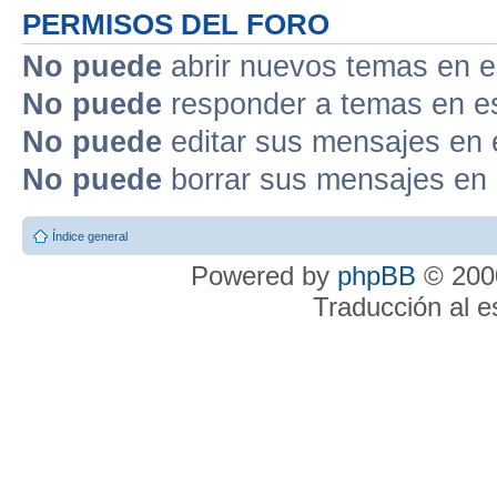
PERMISOS DEL FORO
No puede
abrir nuevos temas en e
No puede
responder a temas en e
No puede
editar sus mensajes en 
No puede
borrar sus mensajes en 
Índice general
Powered by
phpBB
© 2000
Traducción al 