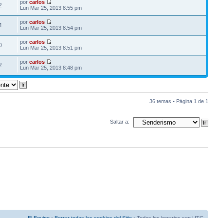
por
carlos
2
Lun Mar 25, 2013 8:55 pm
por
carlos
4
Lun Mar 25, 2013 8:54 pm
por
carlos
0
Lun Mar 25, 2013 8:51 pm
por
carlos
2
Lun Mar 25, 2013 8:48 pm
36 temas • Página
1
de
1
Saltar a: