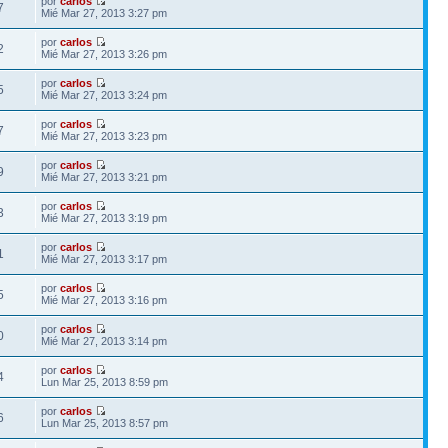
por
carlos
7
Mié Mar 27, 2013 3:27 pm
por
carlos
2
Mié Mar 27, 2013 3:26 pm
por
carlos
5
Mié Mar 27, 2013 3:24 pm
por
carlos
7
Mié Mar 27, 2013 3:23 pm
por
carlos
9
Mié Mar 27, 2013 3:21 pm
por
carlos
3
Mié Mar 27, 2013 3:19 pm
por
carlos
1
Mié Mar 27, 2013 3:17 pm
por
carlos
5
Mié Mar 27, 2013 3:16 pm
por
carlos
0
Mié Mar 27, 2013 3:14 pm
por
carlos
4
Lun Mar 25, 2013 8:59 pm
por
carlos
6
Lun Mar 25, 2013 8:57 pm