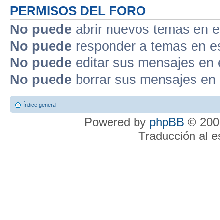
PERMISOS DEL FORO
No puede
abrir nuevos temas en e
No puede
responder a temas en e
No puede
editar sus mensajes en 
No puede
borrar sus mensajes en 
Índice general
Powered by
phpBB
© 2000
Traducción al 