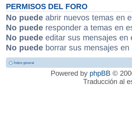
PERMISOS DEL FORO
No puede
abrir nuevos temas en e
No puede
responder a temas en e
No puede
editar sus mensajes en 
No puede
borrar sus mensajes en 
Índice general
Powered by
phpBB
© 2000
Traducción al 