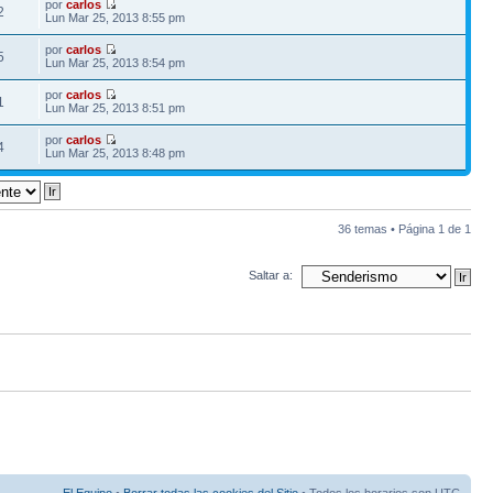
por
carlos
2
Lun Mar 25, 2013 8:55 pm
por
carlos
5
Lun Mar 25, 2013 8:54 pm
por
carlos
1
Lun Mar 25, 2013 8:51 pm
por
carlos
4
Lun Mar 25, 2013 8:48 pm
36 temas • Página
1
de
1
Saltar a: