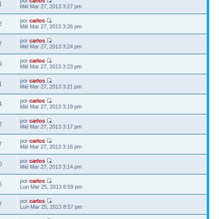
por
carlos
1
Mié Mar 27, 2013 3:27 pm
por
carlos
2
Mié Mar 27, 2013 3:26 pm
por
carlos
7
Mié Mar 27, 2013 3:24 pm
por
carlos
9
Mié Mar 27, 2013 3:23 pm
por
carlos
1
Mié Mar 27, 2013 3:21 pm
por
carlos
4
Mié Mar 27, 2013 3:19 pm
por
carlos
2
Mié Mar 27, 2013 3:17 pm
por
carlos
7
Mié Mar 27, 2013 3:16 pm
por
carlos
0
Mié Mar 27, 2013 3:14 pm
por
carlos
5
Lun Mar 25, 2013 8:59 pm
por
carlos
7
Lun Mar 25, 2013 8:57 pm