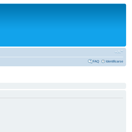
FAQ
Identificarse