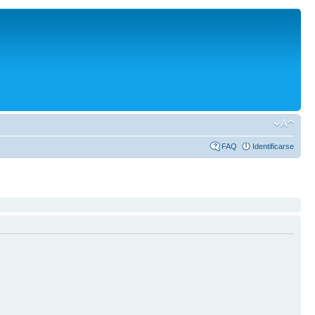
FAQ
Identificarse