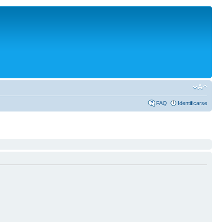
FAQ
Identificarse