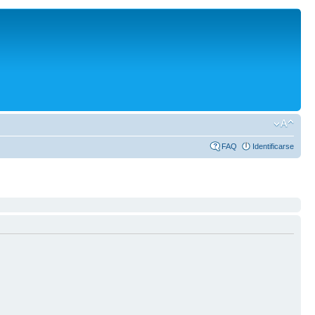
FAQ
Identificarse