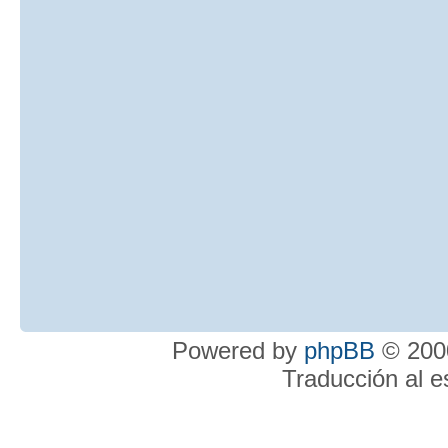
Powered by
phpBB
© 2000
Traducción al 