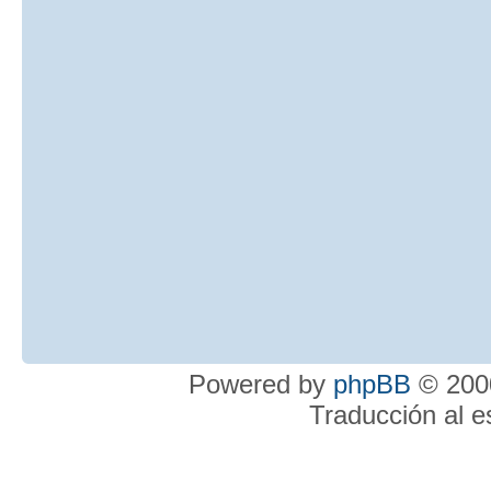
Powered by
phpBB
© 2000
Traducción al 