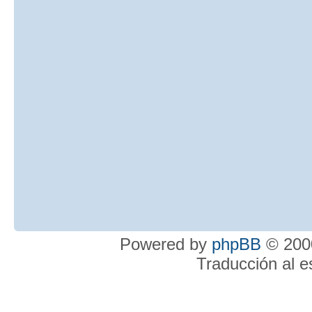
Powered by
phpBB
© 2000
Traducción al 