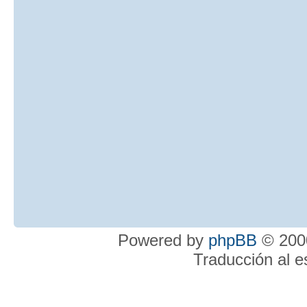
Powered by
phpBB
© 2000
Traducción al 