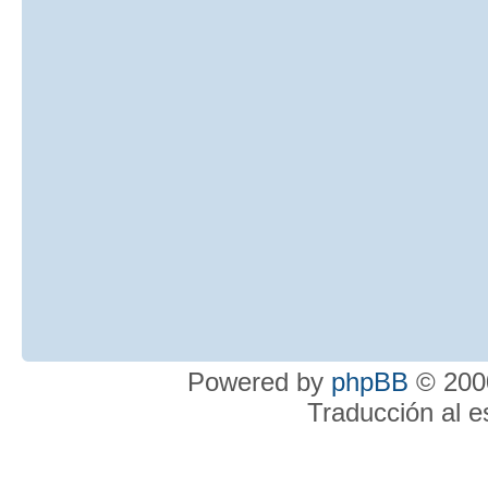
Powered by
phpBB
© 2000
Traducción al 