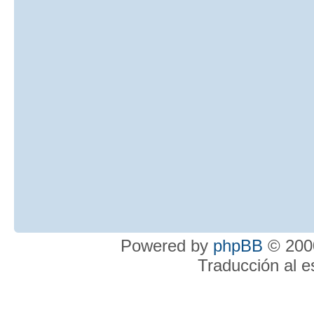
Powered by
phpBB
© 2000
Traducción al 