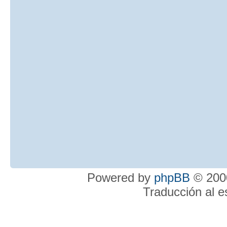
Powered by
phpBB
© 2000
Traducción al 