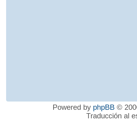
Powered by
phpBB
© 2000
Traducción al 