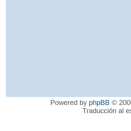
Powered by
phpBB
© 2000
Traducción al 