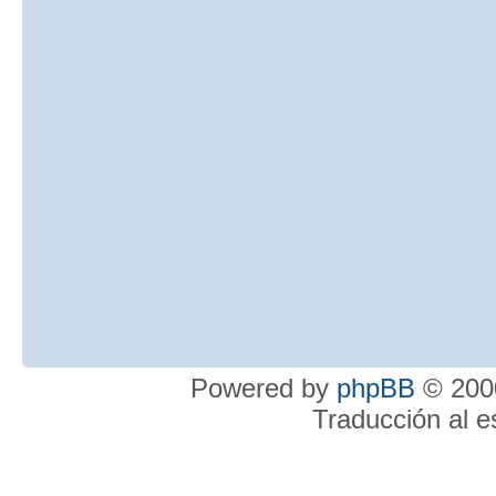
Powered by
phpBB
© 2000
Traducción al 