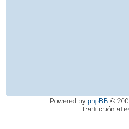
Powered by
phpBB
© 2000
Traducción al 