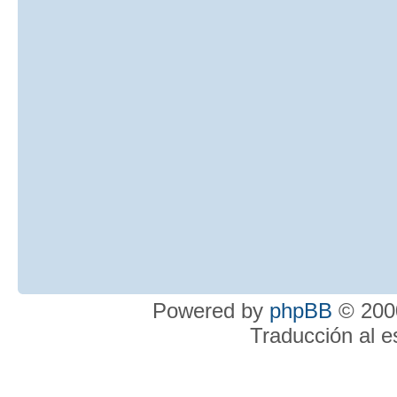
Powered by
phpBB
© 2000
Traducción al 