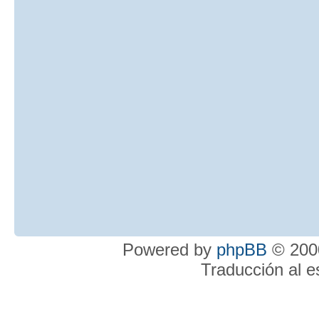
Powered by
phpBB
© 2000
Traducción al 