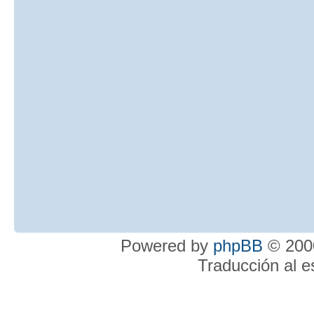
Powered by
phpBB
© 2000
Traducción al 