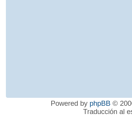
Powered by
phpBB
© 2000
Traducción al 