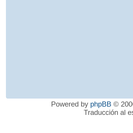
Powered by
phpBB
© 2000
Traducción al 