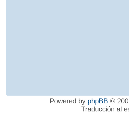
Powered by
phpBB
© 2000
Traducción al 