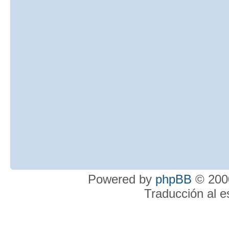
Powered by
phpBB
© 2000
Traducción al 