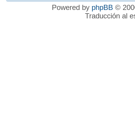
Powered by
phpBB
© 2000
Traducción al 