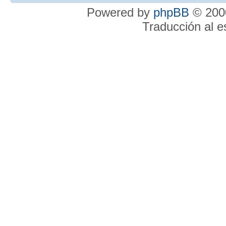
Powered by
phpBB
© 2000
Traducción al 