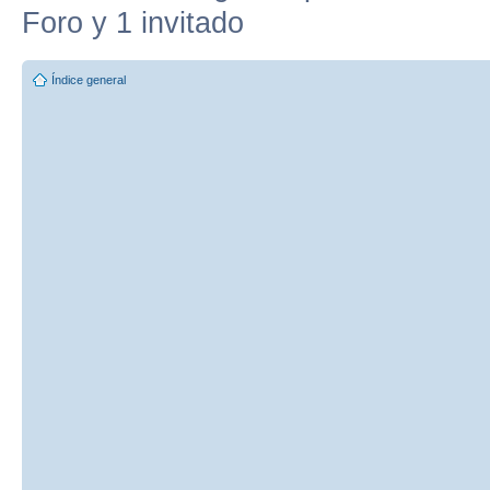
Foro y 1 invitado
Índice general