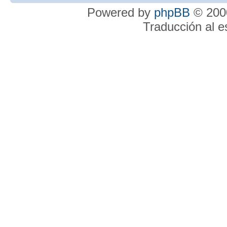
Powered by
phpBB
© 2000
Traducción al 