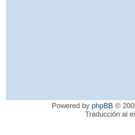
Powered by
phpBB
© 2000
Traducción al 