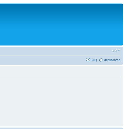
FAQ
Identificarse