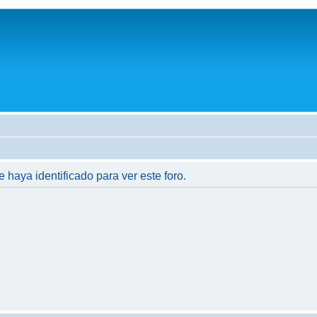
e haya identificado para ver este foro.