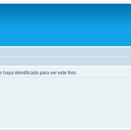
e haya identificado para ver este foro.