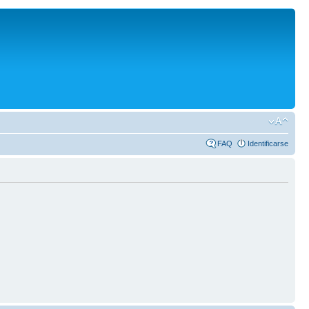
FAQ
Identificarse