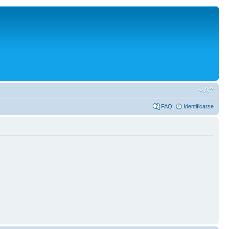
FAQ
Identificarse