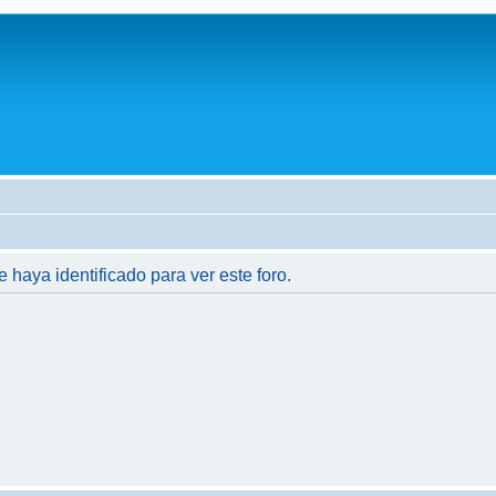
e haya identificado para ver este foro.