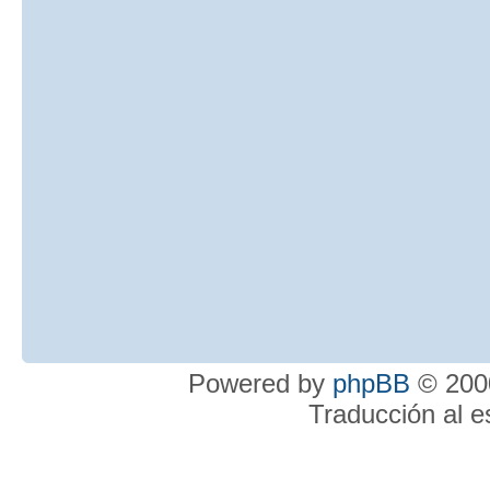
Powered by
phpBB
© 2000
Traducción al 